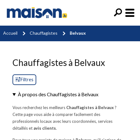
Accueil
Chauffagistes
Belvaux
Chauffagistes à Belvaux
Filtres
À propos des Chauffagistes à Belvaux
Vous recherchez les meilleurs
Chauffagistes à Belvaux
?
Cette page vous aide à comparer facilement des
professionnels locaux avec leurs coordonnées, services
détaillés et
avis clients
.