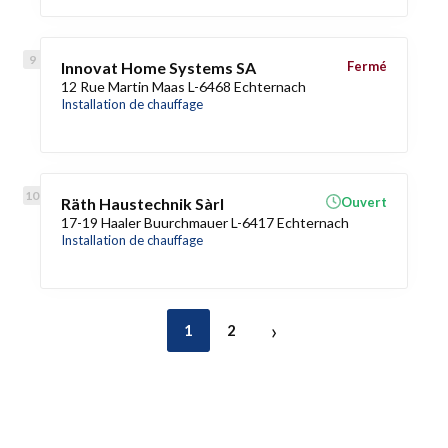
Innovat Home Systems SA
Fermé
12 Rue Martin Maas L-6468 Echternach
Installation de chauffage
Räth Haustechnik Sàrl
Ouvert
17-19 Haaler Buurchmauer L-6417 Echternach
Installation de chauffage
›
1
2