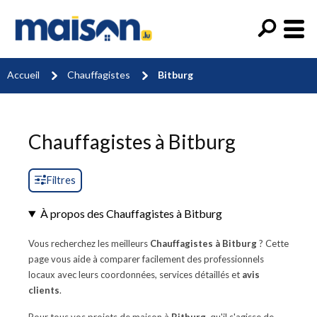
Accueil
Chauffagistes
Bitburg
Chauffagistes à Bitburg
Filtres
À propos des Chauffagistes à Bitburg
Vous recherchez les meilleurs
Chauffagistes à Bitburg
? Cette
page vous aide à comparer facilement des professionnels
locaux avec leurs coordonnées, services détaillés et
avis
clients
.