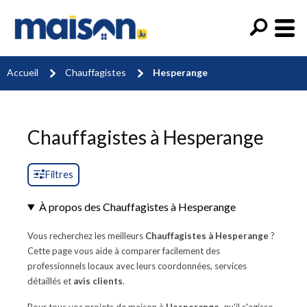
Accueil
Chauffagistes
Hesperange
Chauffagistes à Hesperange
Filtres
À propos des Chauffagistes à Hesperange
Vous recherchez les meilleurs
Chauffagistes à Hesperange
?
Cette page vous aide à comparer facilement des
professionnels locaux avec leurs coordonnées, services
détaillés et
avis clients
.