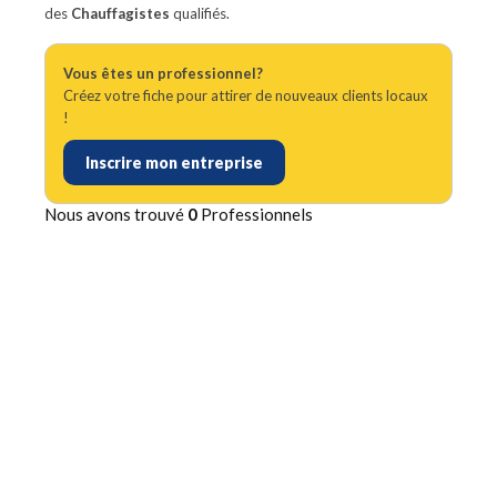
des
Chauffagistes
qualifiés.
Vous êtes un professionnel?
Créez votre fiche pour attirer de nouveaux clients locaux
!
Inscrire mon entreprise
Nous avons trouvé
0
Professionnels