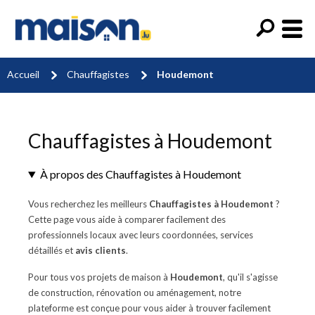
Accueil
Chauffagistes
Houdemont
Chauffagistes à Houdemont
À propos des Chauffagistes à Houdemont
Vous recherchez les meilleurs
Chauffagistes à Houdemont
?
Cette page vous aide à comparer facilement des
professionnels locaux avec leurs coordonnées, services
détaillés et
avis clients
.
Pour tous vos projets de maison à
Houdemont
, qu'il s'agisse
de construction, rénovation ou aménagement, notre
plateforme est conçue pour vous aider à trouver facilement