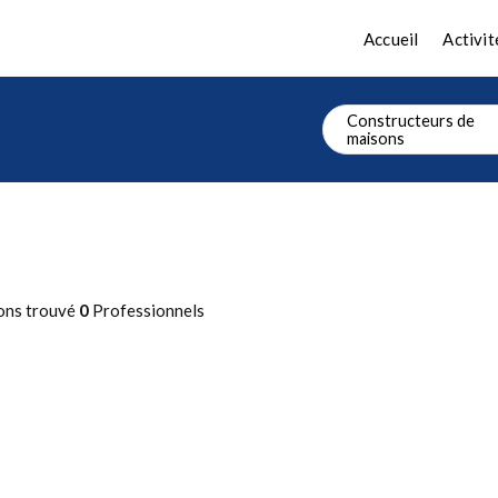
Accueil
Activit
Constructeurs de
maisons
ons trouvé
0
Professionnels