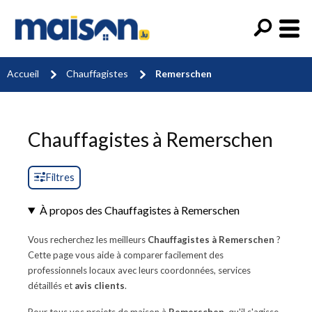
Accueil
Chauffagistes
Remerschen
Chauffagistes à Remerschen
Filtres
À propos des Chauffagistes à Remerschen
Vous recherchez les meilleurs
Chauffagistes à Remerschen
?
Cette page vous aide à comparer facilement des
professionnels locaux avec leurs coordonnées, services
détaillés et
avis clients
.