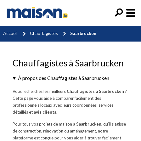
Accueil
Chauffagistes
Saarbrucken
Chauffagistes à Saarbrucken
À propos des Chauffagistes à Saarbrucken
Vous recherchez les meilleurs
Chauffagistes à Saarbrucken
?
Cette page vous aide à comparer facilement des
professionnels locaux avec leurs coordonnées, services
détaillés et
avis clients
.
Pour tous vos projets de maison à
Saarbrucken
, qu'il s'agisse
de construction, rénovation ou aménagement, notre
plateforme est conçue pour vous aider à trouver facilement