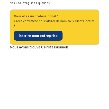
des
Chauffagistes
qualifiés.
Vous êtes un professionnel?
Créez votre fiche pour attirer de nouveaux clients locaux
!
Inscrire mon entreprise
Nous avons trouvé
0
Professionnels