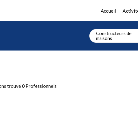
Accueil
Activit
Constructeurs de
maisons
ons trouvé
0
Professionnels