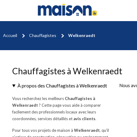
Accueil
Chauffagistes
Welkenraedt
Chauffagistes à Welkenraedt
À propos des Chauffagistes à Welkenraedt
Nous av
Vous recherchez les meilleurs
Chauffagistes à
Welkenraedt
? Cette page vous aide à comparer
facilement des professionnels locaux avec leurs
coordonnées, services détaillés et
avis clients
.
Pour tous vos projets de maison à
Welkenraedt
, qu'il