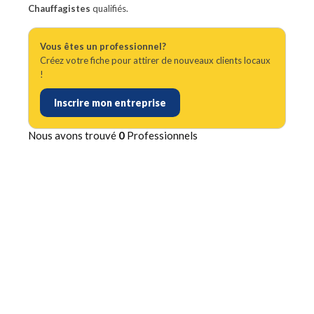
Chauffagistes
qualifiés.
Vous êtes un professionnel?
Créez votre fiche pour attirer de nouveaux clients locaux
!
Inscrire mon entreprise
Nous avons trouvé
0
Professionnels