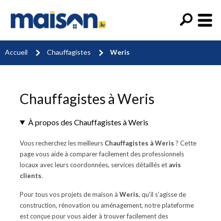
Accueil
Chauffagistes
Weris
Chauffagistes à Weris
À propos des Chauffagistes à Weris
Vous recherchez les meilleurs
Chauffagistes à Weris
? Cette
page vous aide à comparer facilement des professionnels
locaux avec leurs coordonnées, services détaillés et
avis
clients
.
Pour tous vos projets de maison à
Weris
, qu'il s'agisse de
construction, rénovation ou aménagement, notre plateforme
est conçue pour vous aider à trouver facilement des