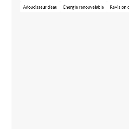
Adoucisseur d’eau
Énergie renouvelable
Révision 