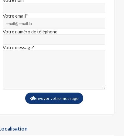
Votre nom*
Votre email*
Votre numéro de téléphone
Votre message*
Envoyer votre message
Localisation