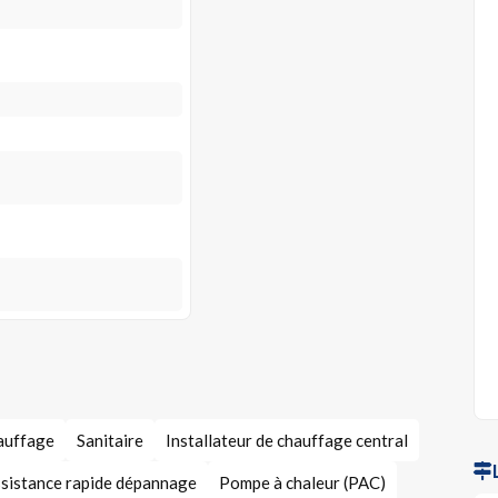
hauffage
Sanitaire
Installateur de chauffage central
sistance rapide dépannage
Pompe à chaleur (PAC)