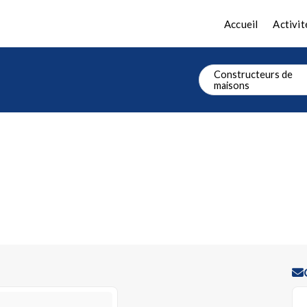
Accueil
Activit
Constructeurs de
maisons