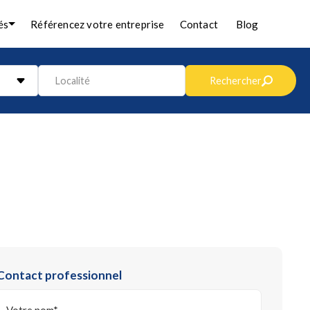
és
Référencez votre entreprise
Contact
Blog
Localité
Rechercher
Contact professionnel