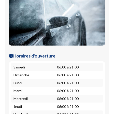
Horaires d'ouverture
Samedi
06:00 à 21:00
Dimanche
06:00 à 21:00
Lundi
06:00 à 21:00
Mardi
06:00 à 21:00
Mercredi
06:00 à 21:00
Jeudi
06:00 à 21:00