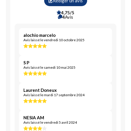
Rédiger un avis
4,75/5
4
Avis
alochio marcelo
Avis laissé le vendredi 10 octobre 2025
S P
Avis laissé le samedi 10 mai 2025
Laurent Doneux
Avis laissé le mardi 17 septembre 2024
NESIA AM
Avis laissé le vendredi 5 avril 2024