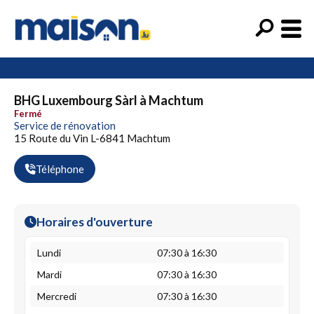
BHG Luxembourg Sàrl à Machtum
Fermé
Service de rénovation
15 Route du Vin L-6841 Machtum
Téléphone
Horaires d'ouverture
Lundi
07:30 à 16:30
Mardi
07:30 à 16:30
Mercredi
07:30 à 16:30