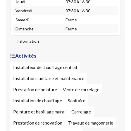
Jeudi
07:30 à 16:30
Vendredi
07:30 à 16:30
Samedi
Fermé
Dimanche
Fermé
Information
Activités
Installateur de chauffage central
Installation sanitaire et maintenance
Prestation de peinture
Vente de carrelage
Installation de chauffage
Sanitaire
Peinture et habillage mural
Carrelage
Prestation de rénovation
Travaux de maçonnerie