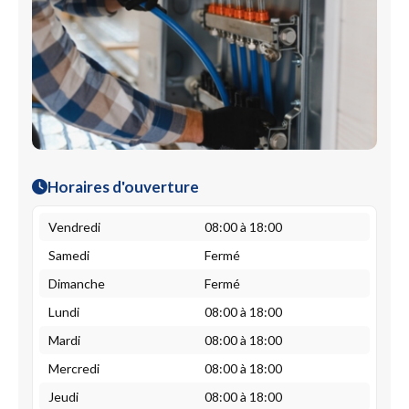
Horaires d'ouverture
Vendredi
08:00 à 18:00
Samedi
Fermé
Dimanche
Fermé
Lundi
08:00 à 18:00
Mardi
08:00 à 18:00
Mercredi
08:00 à 18:00
Jeudi
08:00 à 18:00