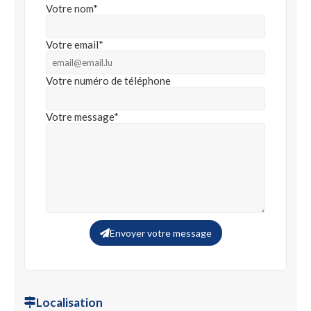
Votre nom*
Votre email*
Votre numéro de téléphone
Votre message*
Envoyer votre message
Localisation