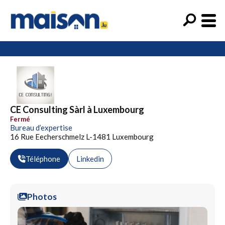
CE Consulting Sàrl à Luxembourg
Fermé
Bureau d’expertise
16 Rue Eecherschmelz L-1481 Luxembourg
Téléphone
Linkedin
Photos