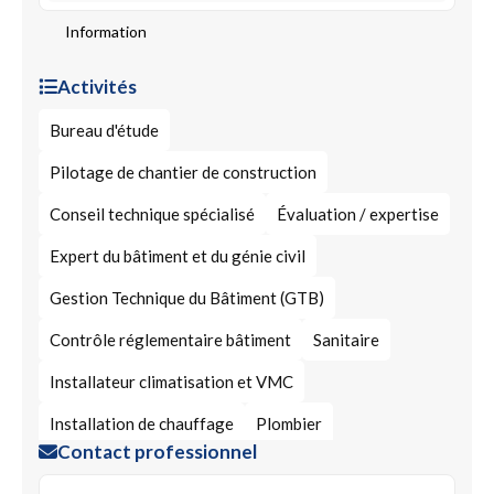
Information
Activités
Bureau d'étude
Pilotage de chantier de construction
Conseil technique spécialisé
Évaluation / expertise
Expert du bâtiment et du génie civil
Gestion Technique du Bâtiment (GTB)
Contrôle réglementaire bâtiment
Sanitaire
Installateur climatisation et VMC
Installation de chauffage
Plombier
Contact professionnel
installation de climatisation