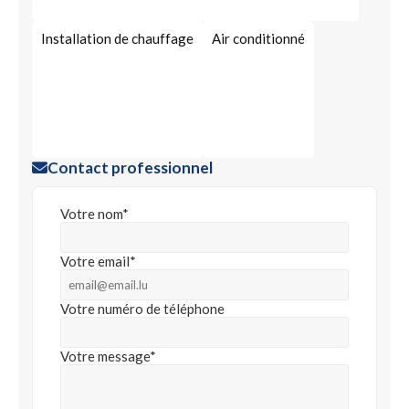
Installation de chauffage
Air conditionné
Contact professionnel
Votre nom*
Votre email*
Votre numéro de téléphone
Votre message*