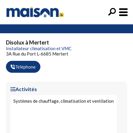
Disolux à Mertert
Installateur climatisation et VMC
3A Rue du Port L-6685 Mertert
Téléphone
Activités
Systèmes de chauffage, climatisation et ventilation