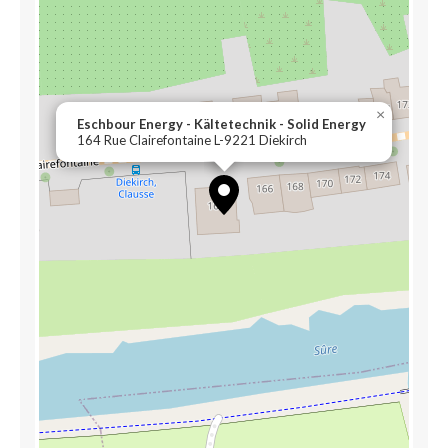
×
Eschbour Energy - Kältetechnik - Solid Energy
164 Rue Clairefontaine L-9221 Diekirch