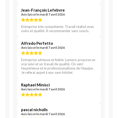
Jean-François Lefebvre
Avis laissé le mardi 7 avril 2026
Entreprise très compétente. Travail réalisé avec
soins et qualité. À recommander sans soucis.
Alfredo Perfetto
Avis laissé le mardi 7 avril 2026
Entreprise sérieuse et fiable. Lumeco propose un
vrai suivi et un travail de qualité. On sent
l’expérience et le professionnalisme de l’équipe.
Je referai appel à eux sans hésiter.
Raphael Minisci
Avis laissé le mardi 7 avril 2026
pascal nicholls
Avis laissé le mardi 7 avril 2026