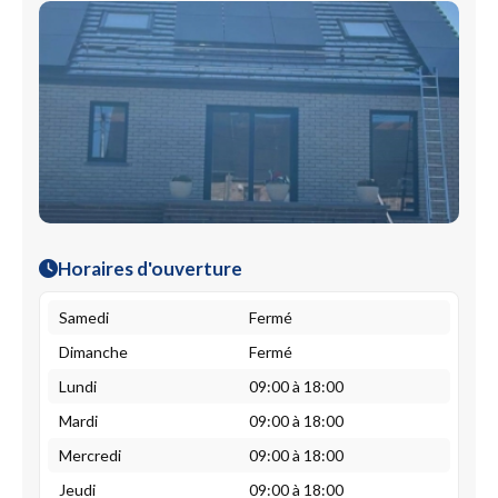
Horaires d'ouverture
Samedi
Fermé
Dimanche
Fermé
Lundi
09:00 à 18:00
Mardi
09:00 à 18:00
Mercredi
09:00 à 18:00
Jeudi
09:00 à 18:00