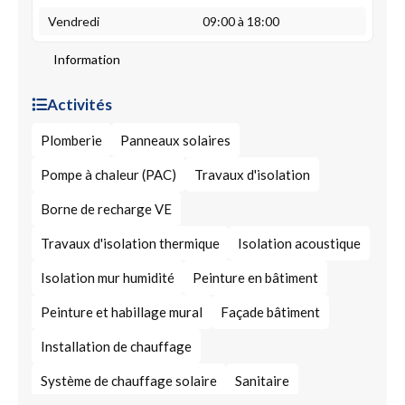
Vendredi
09:00 à 18:00
Information
Activités
Plomberie
Panneaux solaires
Pompe à chaleur (PAC)
Travaux d'isolation
Borne de recharge VE
Travaux d'isolation thermique
Isolation acoustique
Isolation mur humidité
Peinture en bâtiment
Peinture et habillage mural
Façade bâtiment
Installation de chauffage
Système de chauffage solaire
Sanitaire