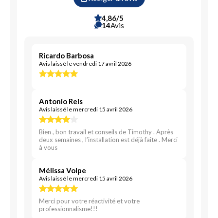
4,86/5
14
Avis
Ricardo Barbosa
Avis laissé le vendredi 17 avril 2026
Antonio Reis
Avis laissé le mercredi 15 avril 2026
Bien , bon travail et conseils de Timothy . Après
deux semaines , l’installation est déjà faite . Merci
à vous
Mélissa Volpe
Avis laissé le mercredi 15 avril 2026
Merci pour votre réactivité et votre
professionnalisme!!!