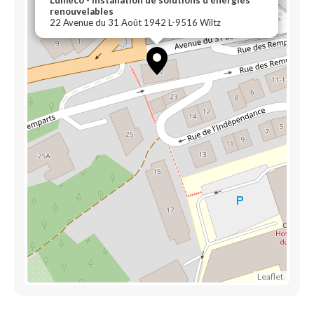
Lumeco - Installation de solutions d'énergies
renouvelables
22 Avenue du 31 Août 1942 L-9516 Wiltz
Leaflet