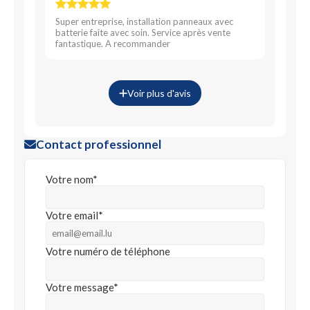
Super entreprise, installation panneaux avec
batterie faite avec soin. Service après vente
fantastique. A recommander
Voir plus d'avis
Contact professionnel
Votre nom*
Votre email*
Votre numéro de téléphone
Votre message*