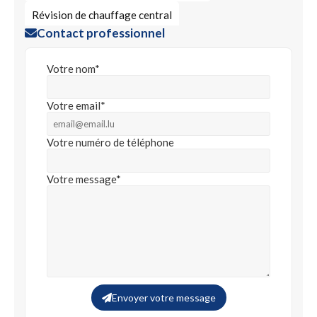
Révision de chauffage central
Contact professionnel
Votre nom*
Votre email*
Votre numéro de téléphone
Votre message*
Envoyer votre message