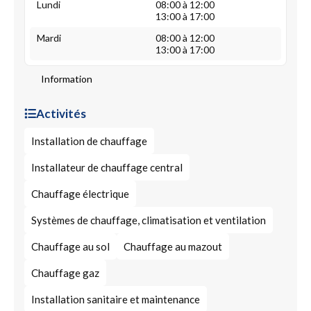
Lundi
08:00 à 12:00
13:00 à 17:00
Mardi
08:00 à 12:00
13:00 à 17:00
Information
Activités
Installation de chauffage
Installateur de chauffage central
Chauffage électrique
Systèmes de chauffage, climatisation et ventilation
Chauffage au sol
Chauffage au mazout
Chauffage gaz
Installation sanitaire et maintenance