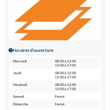
Horaires d'ouverture
Mercredi
08:00 à 12:00
13:00 à 17:00
Jeudi
08:00 à 12:00
13:00 à 17:00
Vendredi
08:00 à 12:00
13:00 à 17:00
Samedi
Fermé
Dimanche
Fermé