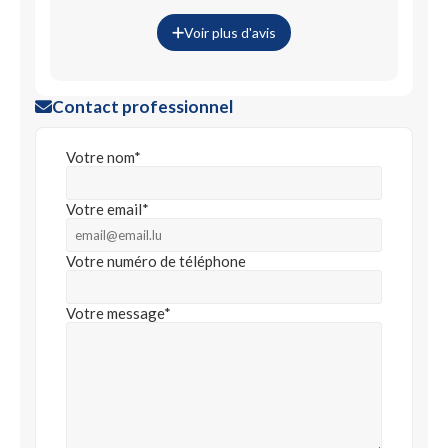
Voir plus d'avis
Contact professionnel
Votre nom*
Votre email*
Votre numéro de téléphone
Votre message*