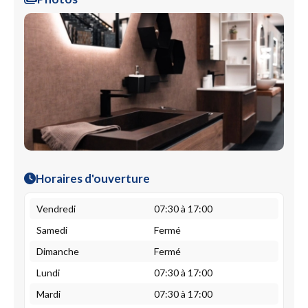
Horaires d'ouverture
Vendredi
07:30 à 17:00
Samedi
Fermé
Dimanche
Fermé
Lundi
07:30 à 17:00
Mardi
07:30 à 17:00