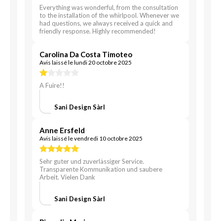
Everything was wonderful, from the consultation
to the installation of the whirlpool. Whenever we
had questions, we always received a quick and
friendly response. Highly recommended!
Carolina Da Costa Timoteo
Avis laissé le lundi 20 octobre 2025
A Fuire!!
Sani Design Sàrl
Anne Ersfeld
Avis laissé le vendredi 10 octobre 2025
Sehr guter und zuverlässiger Service.
Transparente Kommunikation und saubere
Arbeit. Vielen Dank
Sani Design Sàrl