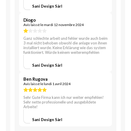
Sani Design Sàrl
Diogo
Avis laissé le mardi 12 novembre 2024
Ganz schlechte arbeit und fehler wurde auch beim
3 mal nicht behoben obwohl die anlage von ihnen
installiert wurde. Keine Erklärung wie das system
funktioniert. Würde keinem weiterempfehlen
Sani Design Sàrl
Ben Rugova
Avis laissé le lundi 1 avril 2024
Sehr Gute Firma kann ich nur weiter empfehlen!
Sehr nette professionelle und ausgebildete
Arbeite!
Sani Design Sàrl