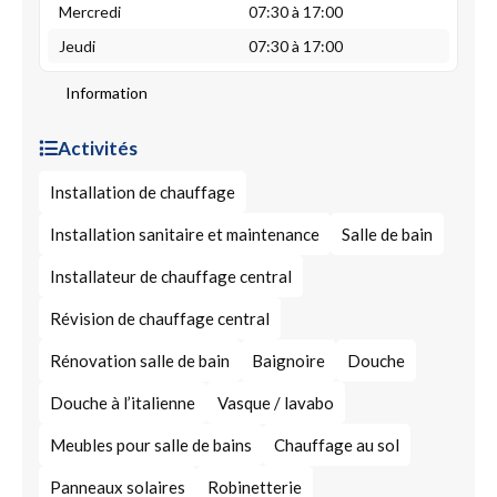
Mercredi
07:30 à 17:00
Jeudi
07:30 à 17:00
Information
Activités
Installation de chauffage
Installation sanitaire et maintenance
Salle de bain
Installateur de chauffage central
Révision de chauffage central
Rénovation salle de bain
Baignoire
Douche
Douche à l’italienne
Vasque / lavabo
Meubles pour salle de bains
Chauffage au sol
Panneaux solaires
Robinetterie