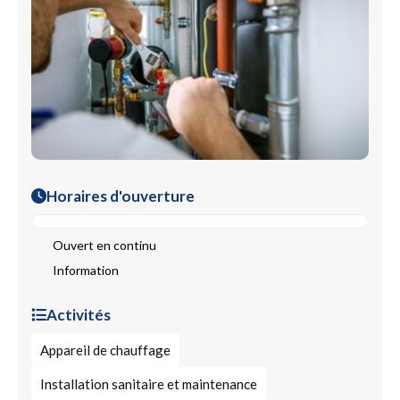
Horaires d'ouverture
Ouvert en continu
Information
Activités
Appareil de chauffage
Installation sanitaire et maintenance