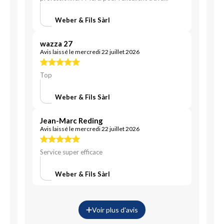
Weber & Fils Sàrl
wazza 27
Avis laissé le mercredi 22 juillet 2026
Top
Weber & Fils Sàrl
Jean-Marc Reding
Avis laissé le mercredi 22 juillet 2026
Service super efficace
Weber & Fils Sàrl
Voir plus d'avis