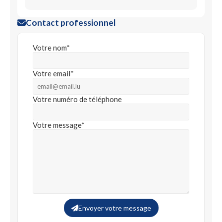
Contact professionnel
Votre nom*
Votre email*
Votre numéro de téléphone
Votre message*
Envoyer votre message