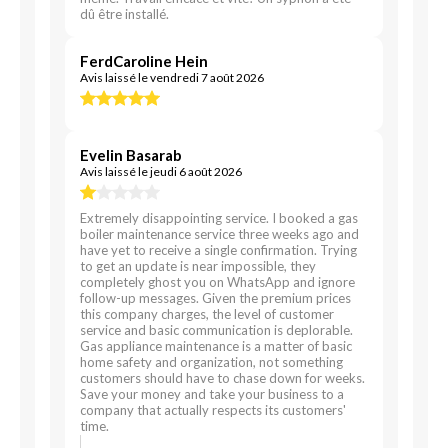
dû être installé.
FerdCaroline Hein
Avis laissé le vendredi 7 août 2026
Evelin Basarab
Avis laissé le jeudi 6 août 2026
Extremely disappointing service. I booked a gas
boiler maintenance service three weeks ago and
have yet to receive a single confirmation. Trying
to get an update is near impossible, they
completely ghost you on WhatsApp and ignore
follow-up messages. Given the premium prices
this company charges, the level of customer
service and basic communication is deplorable.
Gas appliance maintenance is a matter of basic
home safety and organization, not something
customers should have to chase down for weeks.
Save your money and take your business to a
company that actually respects its customers'
time.