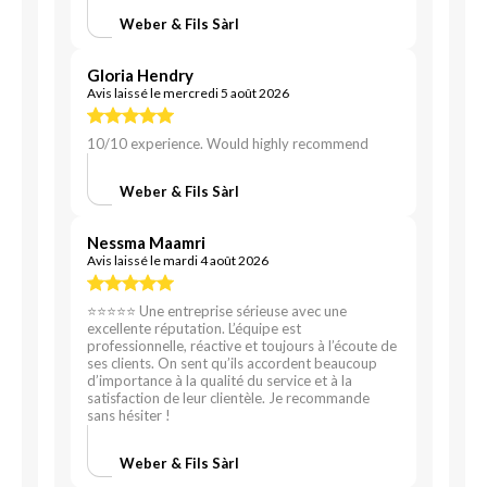
Weber & Fils Sàrl
Gloria Hendry
Avis laissé le mercredi 5 août 2026
10/10 experience. Would highly recommend
Weber & Fils Sàrl
Nessma Maamri
Avis laissé le mardi 4 août 2026
⭐⭐⭐⭐⭐ Une entreprise sérieuse avec une
excellente réputation. L’équipe est
professionnelle, réactive et toujours à l’écoute de
ses clients. On sent qu’ils accordent beaucoup
d’importance à la qualité du service et à la
satisfaction de leur clientèle. Je recommande
sans hésiter !
Weber & Fils Sàrl