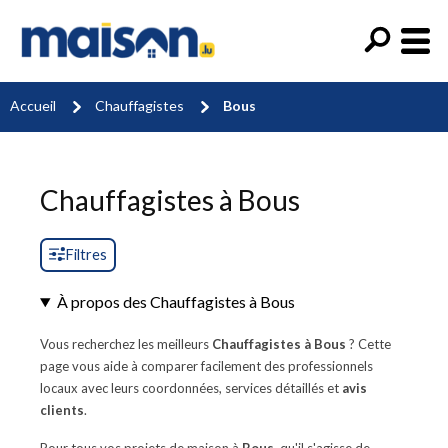
Accueil
Chauffagistes
Bous
Chauffagistes à Bous
Filtres
À propos des Chauffagistes à Bous
Vous recherchez les meilleurs
Chauffagistes à Bous
? Cette
page vous aide à comparer facilement des professionnels
locaux avec leurs coordonnées, services détaillés et
avis
clients
.