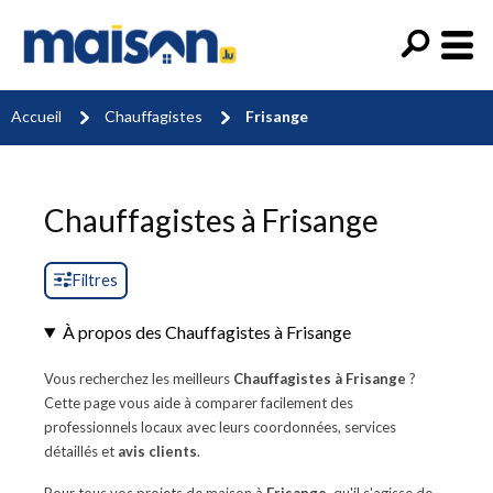
Accueil
Chauffagistes
Frisange
Chauffagistes à Frisange
Filtres
À propos des Chauffagistes à Frisange
Vous recherchez les meilleurs
Chauffagistes à Frisange
?
Cette page vous aide à comparer facilement des
professionnels locaux avec leurs coordonnées, services
détaillés et
avis clients
.