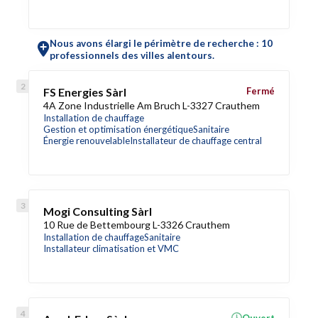
Nous avons élargi le périmètre de recherche : 10
professionnels des villes alentours.
FS Energies Sàrl
Fermé
4A Zone Industrielle Am Bruch L-3327 Crauthem
Installation de chauffage
Gestion et optimisation énergétique
Sanitaire
Énergie renouvelable
Installateur de chauffage central
Mogi Consulting Sàrl
10 Rue de Bettembourg L-3326 Crauthem
Installation de chauffage
Sanitaire
Installateur climatisation et VMC