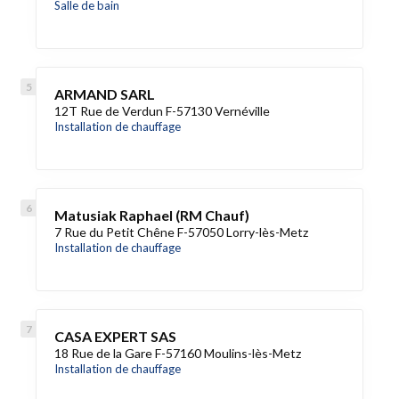
Salle de bain
ARMAND SARL
12T Rue de Verdun F-57130 Vernéville
Installation de chauffage
Matusiak Raphael (RM Chauf)
7 Rue du Petit Chêne F-57050 Lorry-lès-Metz
Installation de chauffage
CASA EXPERT SAS
18 Rue de la Gare F-57160 Moulins-lès-Metz
Installation de chauffage