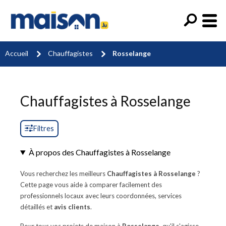
Accueil
Chauffagistes
Rosselange
Chauffagistes à Rosselange
Filtres
À propos des Chauffagistes à Rosselange
Vous recherchez les meilleurs
Chauffagistes à Rosselange
?
Cette page vous aide à comparer facilement des
professionnels locaux avec leurs coordonnées, services
détaillés et
avis clients
.