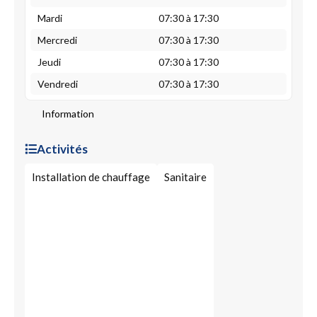
Mardi
07:30 à 17:30
Mercredi
07:30 à 17:30
Jeudi
07:30 à 17:30
Vendredi
07:30 à 17:30
Information
Activités
Installation de chauffage
Sanitaire