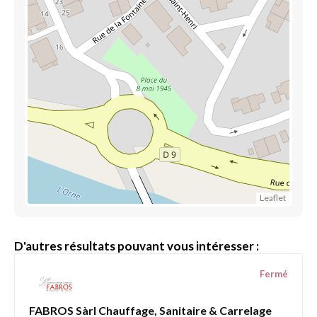
Leaflet
D'autres résultats pouvant vous intéresser :
Fermé
FABROS Sàrl Chauffage, Sanitaire & Carrelage