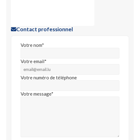
Contact professionnel
Votre nom*
Votre email*
Votre numéro de téléphone
Votre message*