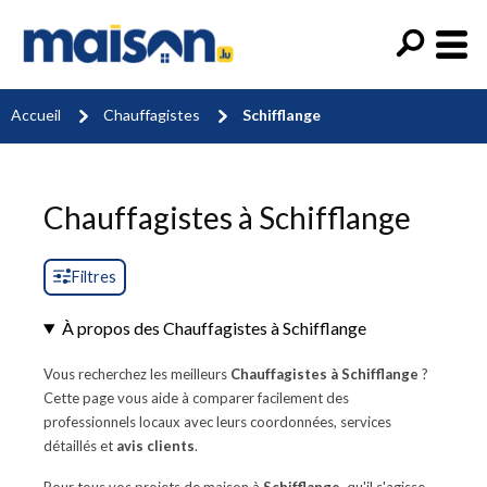
Accueil
Chauffagistes
Schifflange
Chauffagistes à Schifflange
Filtres
À propos des Chauffagistes à Schifflange
Vous recherchez les meilleurs
Chauffagistes à Schifflange
?
Cette page vous aide à comparer facilement des
professionnels locaux avec leurs coordonnées, services
détaillés et
avis clients
.