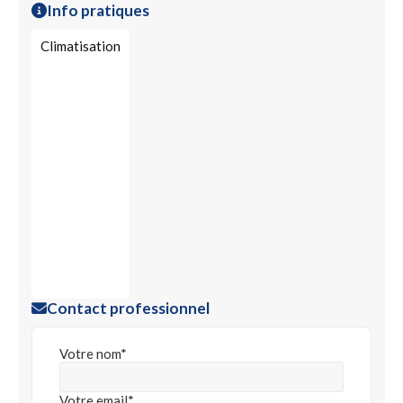
Info pratiques
Climatisation
Contact professionnel
Votre nom*
Votre email*