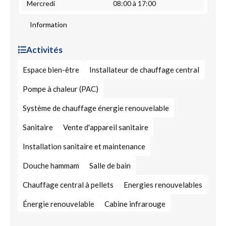
Mercredi
08:00 à 17:00
Information
Activités
Espace bien-être
Installateur de chauffage central
Pompe à chaleur (PAC)
Système de chauffage énergie renouvelable
Sanitaire
Vente d'appareil sanitaire
Installation sanitaire et maintenance
Douche hammam
Salle de bain
Chauffage central à pellets
Energies renouvelables
Énergie renouvelable
Cabine infrarouge
Construction / rénovation de cheminée