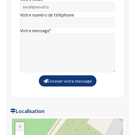
Votre numéro de téléphone
Votre message*
Envoyer votre message
Localisation
+