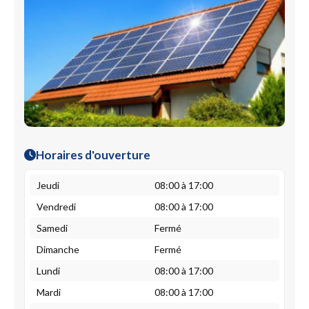
Horaires d'ouverture
Jeudi
08:00 à 17:00
Vendredi
08:00 à 17:00
Samedi
Fermé
Dimanche
Fermé
Lundi
08:00 à 17:00
Mardi
08:00 à 17:00