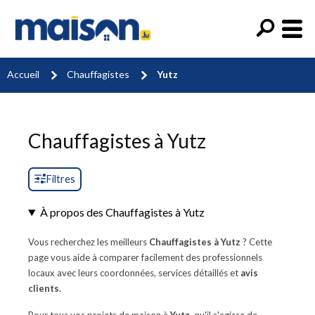
Accueil
Chauffagistes
Yutz
Chauffagistes à Yutz
Filtres
À propos des Chauffagistes à Yutz
Vous recherchez les meilleurs
Chauffagistes à Yutz
? Cette
page vous aide à comparer facilement des professionnels
locaux avec leurs coordonnées, services détaillés et
avis
clients
.