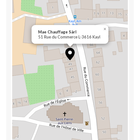
×
Mae Chauffage Sàrl
51 Rue du Commerce L-3616 Kayl