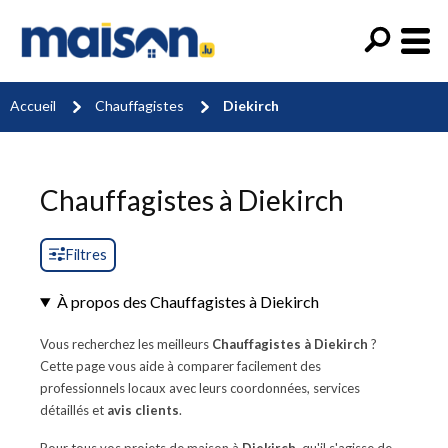
Accueil
Chauffagistes
Diekirch
Chauffagistes à Diekirch
Filtres
À propos des Chauffagistes à Diekirch
Vous recherchez les meilleurs
Chauffagistes à Diekirch
?
Cette page vous aide à comparer facilement des
professionnels locaux avec leurs coordonnées, services
détaillés et
avis clients
.