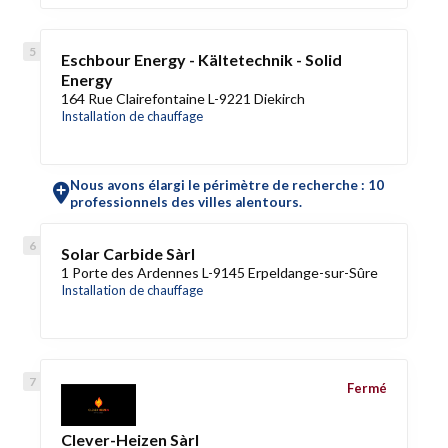
Eschbour Energy - Kältetechnik - Solid
Energy
164 Rue Clairefontaine L-9221 Diekirch
Installation de chauffage
Nous avons élargi le périmètre de recherche : 10
professionnels des villes alentours.
Solar Carbide Sàrl
1 Porte des Ardennes L-9145 Erpeldange-sur-Sûre
Installation de chauffage
Fermé
Clever-Heizen Sàrl