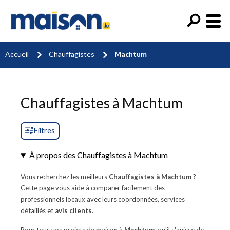
Accueil
Chauffagistes
Machtum
Chauffagistes à Machtum
Filtres
À propos des Chauffagistes à Machtum
Vous recherchez les meilleurs
Chauffagistes à Machtum
?
Cette page vous aide à comparer facilement des
professionnels locaux avec leurs coordonnées, services
détaillés et
avis clients
.