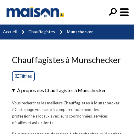
Accueil
Chauffagistes
Munschecker
Chauffagistes à Munschecker
Filtres
À propos des Chauffagistes à Munschecker
Vous recherchez les meilleurs
Chauffagistes à Munschecker
? Cette page vous aide à comparer facilement des
professionnels locaux avec leurs coordonnées, services
détaillés et
avis clients
.