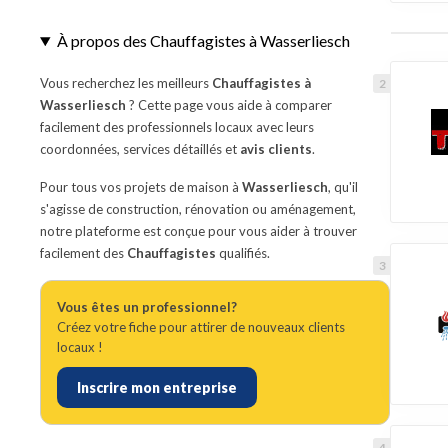
À propos des Chauffagistes à Wasserliesch
Vous recherchez les meilleurs
Chauffagistes à
Wasserliesch
? Cette page vous aide à comparer
facilement des professionnels locaux avec leurs
coordonnées, services détaillés et
avis clients
.
Pour tous vos projets de maison à
Wasserliesch
, qu'il
s'agisse de construction, rénovation ou aménagement,
notre plateforme est conçue pour vous aider à trouver
facilement des
Chauffagistes
qualifiés.
Vous êtes un professionnel?
Créez votre fiche pour attirer de nouveaux clients
locaux !
Inscrire mon entreprise